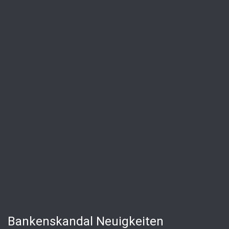
Bankenskandal Neuigkeiten