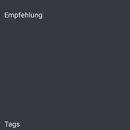
Empfehlung
Tags