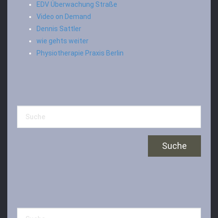
EDV Überwachung Straße
Video on Demand
Dennis Sattler
wie gehts weiter
Physiotherapie Praxis Berlin