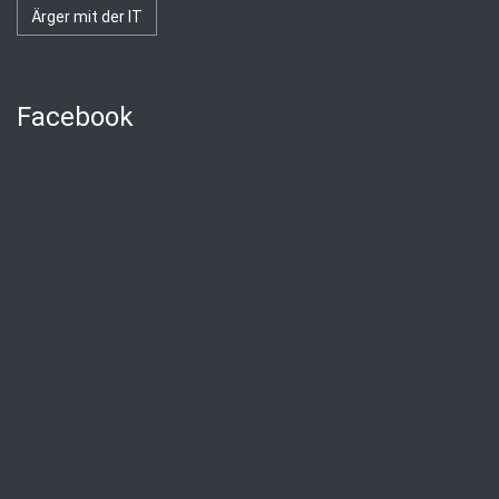
Ärger mit der IT
Facebook