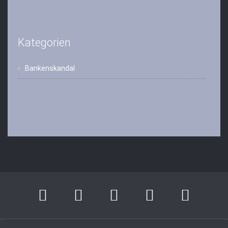
Kategorien
Bankenskandal